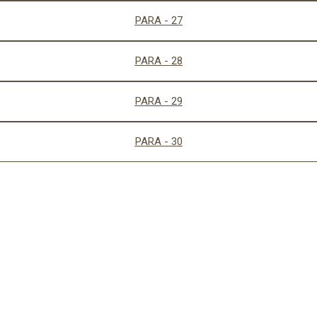
PARA - 27
PARA - 28
PARA - 29
PARA - 30