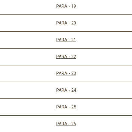
PARA - 19
PARA - 20
PARA - 21
PARA - 22
PARA - 23
PARA - 24
PARA - 25
PARA - 26