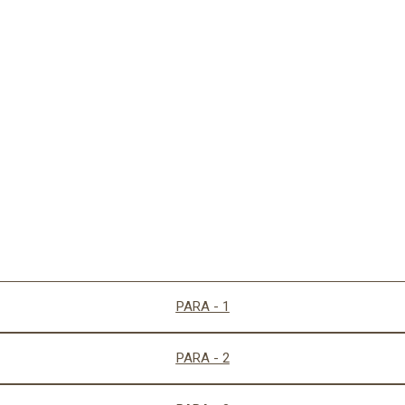
PARA - 1
PARA - 2