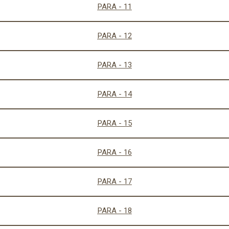
PARA - 11
PARA - 12
PARA - 13
PARA - 14
PARA - 15
PARA - 16
PARA - 17
PARA - 18