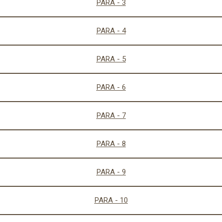
PARA - 3
PARA - 4
PARA - 5
PARA - 6
PARA - 7
PARA - 8
PARA - 9
PARA - 10